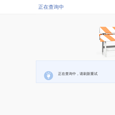
正在查询中
正在查询中，请刷新重试