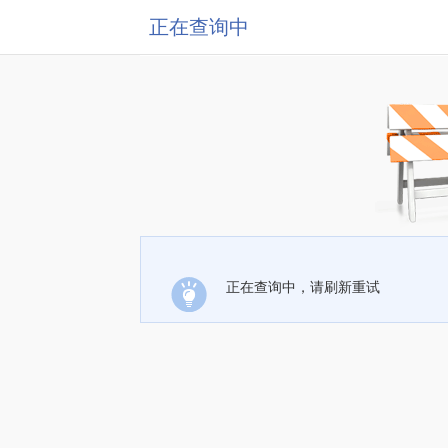
正在查询中
正在查询中，请刷新重试