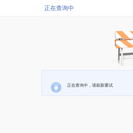
正在查询中
正在查询中，请刷新重试